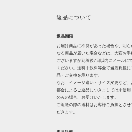
返品について
返品期限
お届け商品に不良があった場合や、明ら
なる商品が届いた場合などは、大変お手
ございますが到着後7日以内にメールに
ください。送料手数料等全て当店負担に
品・ご交換を承ります。
なお、イメージ違い・サイズ変更など、
都合によるご返品につきましては未使用
のみの場合、お受けいたします。
ご返送の際の送料はお客様ご負担とさせ
だきます。