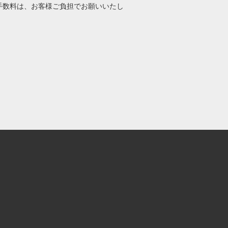
手数料は、お客様ご負担でお願いいたし