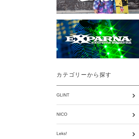
カテゴリーから探す
GLINT
NICO
Leks!