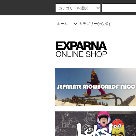
ホーム
カテゴリーから探す