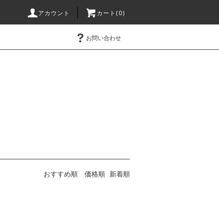
アカウント
カート(0)
お問い合わせ
おすすめ順
価格順
新着順