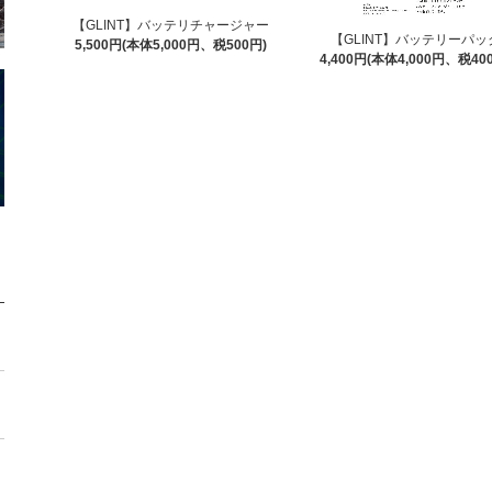
【GLINT】バッテリチャージャー
【GLINT】バッテリーパッ
5,500円(本体5,000円、税500円)
4,400円(本体4,000円、税40