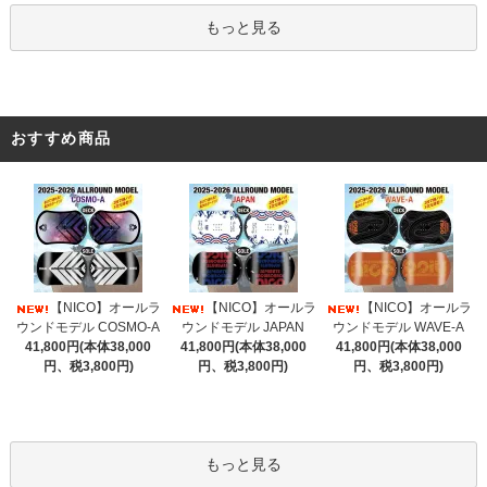
もっと見る
おすすめ商品
【NICO】オールラ
【NICO】オールラ
【NICO】オールラ
ウンドモデル COSMO-A
ウンドモデル JAPAN
ウンドモデル WAVE-A
41,800円(本体38,000
41,800円(本体38,000
41,800円(本体38,000
円、税3,800円)
円、税3,800円)
円、税3,800円)
もっと見る