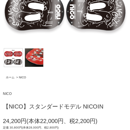
ホーム
>
NICO
NICO
【NICO】スタンダードモデル NICOIN
24,200円(本体22,000円、税2,200円)
定価 30,800円(本体28,000円、税2,800円)