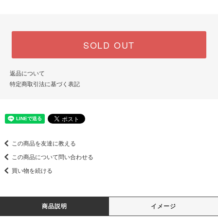
SOLD OUT
返品について
特定商取引法に基づく表記
この商品を友達に教える
この商品について問い合わせる
買い物を続ける
商品説明
イメージ