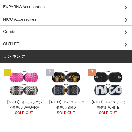
EXPARNA Accessories
NICO Accessories
Goods
OUTLET
ランキング
1
2
3
【NICO】オールラウン
【NICO】ハイステージ
【NICO】ハイステージ
ドモデル WAGARA
モデル BIRD
モデル WHITE
SOLD OUT
SOLD OUT
SOLD OUT