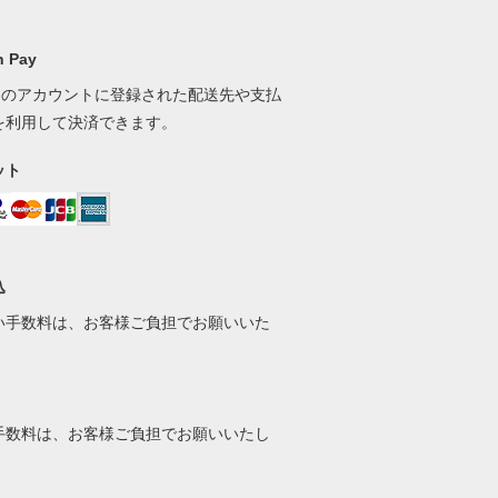
 Pay
onのアカウントに登録された配送先や支払
を利用して決済できます。
ット
込
い手数料は、お客様ご負担でお願いいた
。
手数料は、お客様ご負担でお願いいたし