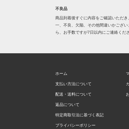
不良品
商品到着後すぐに内容をご確認いただき
一、不良、欠陥、その他間違いかござい
ら、お手数ですが7日以内にご連絡くだ
ホーム
支払い方法について
配送・送料について
返品について
特定商取引法に基づく表記
プライバシーポリシー