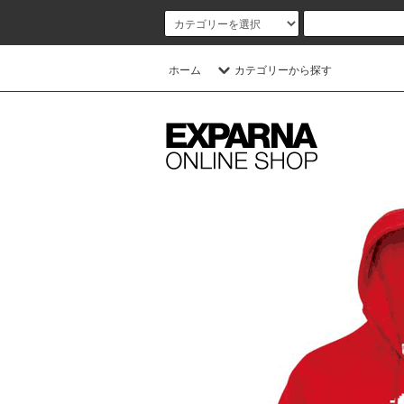
ホーム
カテゴリーから探す