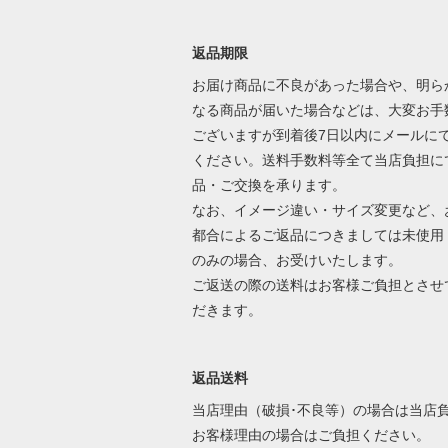
返品期限
お届け商品に不良があった場合や、明ら
なる商品が届いた場合などは、大変お手
ございますが到着後7日以内にメールに
ください。送料手数料等全て当店負担に
品・ご交換を承ります。
なお、イメージ違い・サイズ変更など、
都合によるご返品につきましては未使用
のみの場合、お受けいたします。
ご返送の際の送料はお客様ご負担とさせ
だきます。
返品送料
当店理由（破損･不良等）の場合は当店
お客様理由の場合はご負担ください。