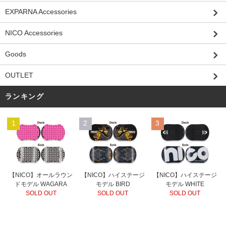
EXPARNA Accessories
NICO Accessories
Goods
OUTLET
ランキング
1
2
3
【NICO】オールラウン
【NICO】ハイステージ
【NICO】ハイステージ
ドモデル WAGARA
モデル BIRD
モデル WHITE
SOLD OUT
SOLD OUT
SOLD OUT