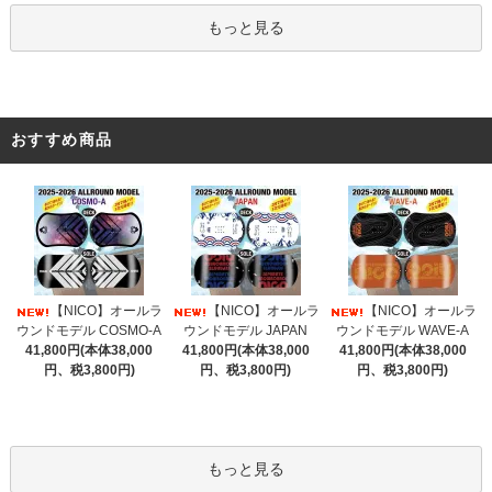
もっと見る
おすすめ商品
【NICO】オールラ
【NICO】オールラ
【NICO】オールラ
ウンドモデル COSMO-A
ウンドモデル JAPAN
ウンドモデル WAVE-A
41,800円(本体38,000
41,800円(本体38,000
41,800円(本体38,000
円、税3,800円)
円、税3,800円)
円、税3,800円)
もっと見る