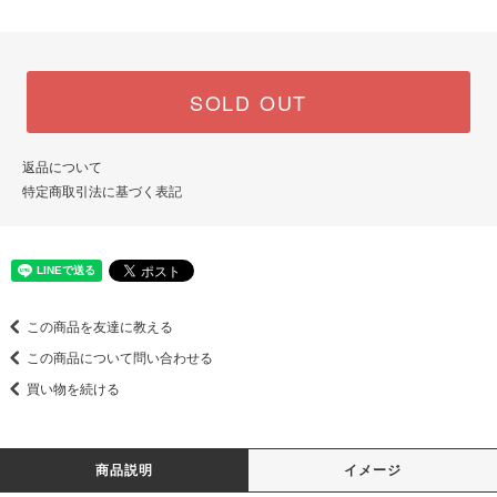
SOLD OUT
返品について
特定商取引法に基づく表記
この商品を友達に教える
この商品について問い合わせる
買い物を続ける
商品説明
イメージ