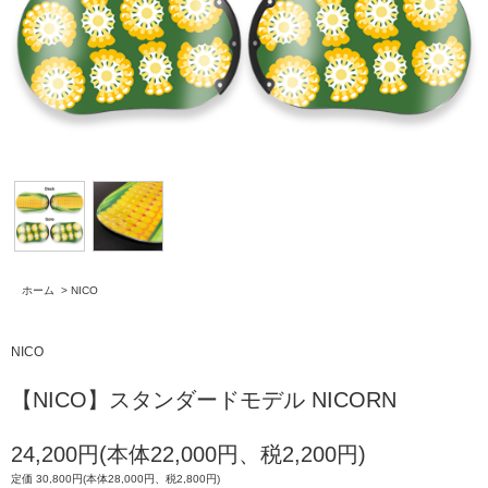
ホーム
>
NICO
NICO
【NICO】スタンダードモデル NICORN
24,200円(本体22,000円、税2,200円)
定価 30,800円(本体28,000円、税2,800円)