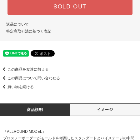
SOLD OUT
返品について
特定商取引法に基づく表記
この商品を友達に教える
この商品について問い合わせる
買い物を続ける
商品説明
イメージ
『ALLROUND MODEL』
プロスノーボーダーがモールドを考案したスタンダードとハイステージの中間