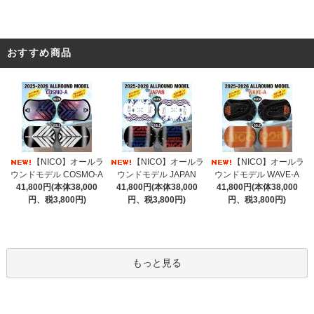
おすすめ商品
【NICO】オールラ
【NICO】オールラ
【NICO】オールラ
ウンドモデル COSMO-A
ウンドモデル JAPAN
ウンドモデル WAVE-A
41,800円(本体38,000
41,800円(本体38,000
41,800円(本体38,000
円、税3,800円)
円、税3,800円)
円、税3,800円)
もっと見る