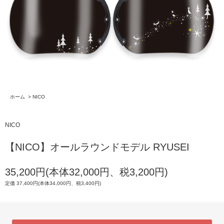
ホーム
>
NICO
NICO
【NICO】オールラウンドモデル RYUSEI
35,200円(本体32,000円、税3,200円)
定価 37,400円(本体34,000円、税3,400円)