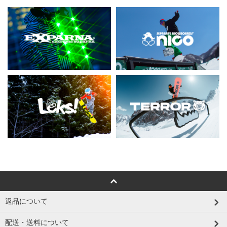
返品について
配送・送料について